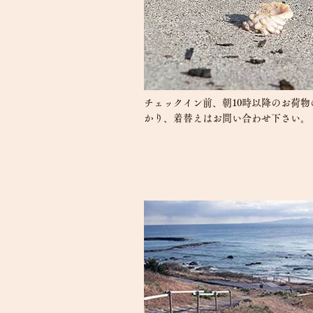
チェックイン前、朝10時以降のお荷物
かり、着替えはお問い合わせ下さい。