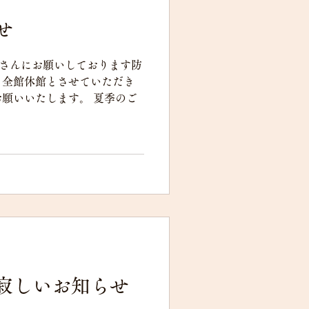
せ
者さんにお願いしております防
、全館休館とさせていただき
願いいたします。 夏季のご
寂しいお知らせ