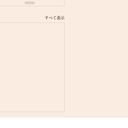
すべて表示