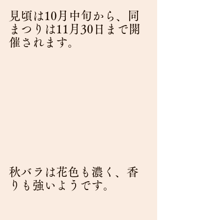
見頃は10月中旬から、同
まつりは11月30日まで開
催されます。
秋バラは花色も濃く、香
りも強いようです。