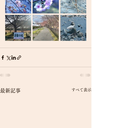
すべて表示
最新記事