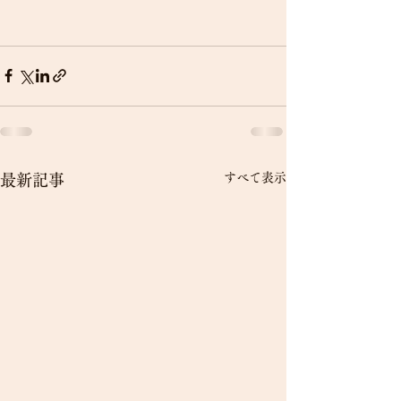
すべて表示
最新記事