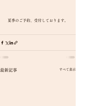
夏季のご予約、受付しております。
すべて表示
最新記事