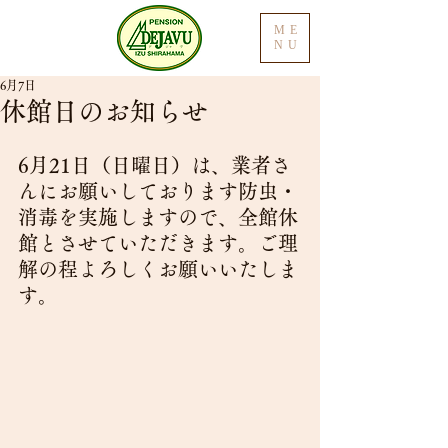
ME
NU
6月7日
休館日のお知らせ
6月21日（日曜日）は、業者さ
んにお願いしております防虫・
消毒を実施しますので、全館休
館とさせていただきます。ご理
解の程よろしくお願いいたしま
す。