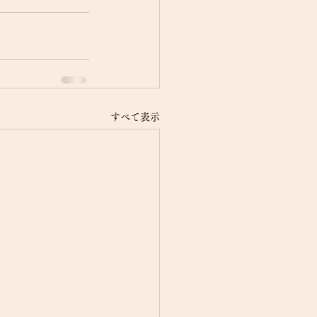
すべて表示